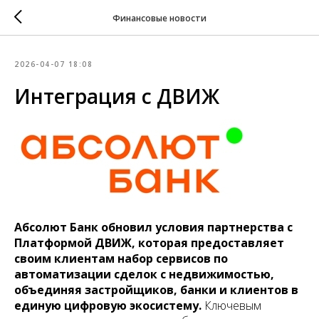
Финансовые новости
2026-04-07 18:08
Интеграция с ДВИЖ
Абсолют Банк обновил условия партнерства с
Платформой ДВИЖ, которая предоставляет
своим клиентам набор сервисов по
автоматизации сделок с недвижимостью,
объединяя застройщиков, банки и клиентов в
единую цифровую экосистему.
Ключевым