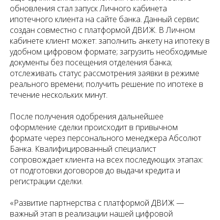
обновления стал запуск Личного кабинета
ипотечного клиента на сайте банка. Данный сервис
создан совместно с платформой ДВИЖ. В Личном
кабинете клиент может: заполнить анкету на ипотеку в
удобном цифровом формате; загрузить необходимые
документы без посещения отделения банка;
отслеживать статус рассмотрения заявки в режиме
реального времени; получить решение по ипотеке в
течение нескольких минут.
После получения одобрения дальнейшее
оформление сделки происходит в привычном
формате через персонального менеджера Абсолют
Банка. Квалифицированный специалист
сопровождает клиента на всех последующих этапах:
от подготовки договоров до выдачи кредита и
регистрации сделки.
«Развитие партнерства с платформой ДВИЖ —
важный этап в реализации нашей цифровой