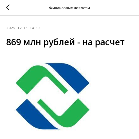
Финансовые новости
2025-12-11 14:32
869 млн рублей - на расчет