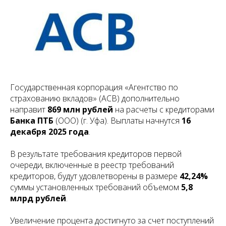
Государственная корпорация «Агентство по
страхованию вкладов» (АСВ) дополнительно
направит
869 млн рублей
на расчеты с кредиторами
Банка ПТБ
(ООО) (г. Уфа). Выплаты начнутся
16
декабря 2025 года
.
В результате требования кредиторов первой
очереди, включенные в реестр требований
кредиторов, будут удовлетворены в размере
42,24%
суммы установленных требований объемом
5,8
млрд рублей
.
Увеличение процента достигнуто за счет поступлений