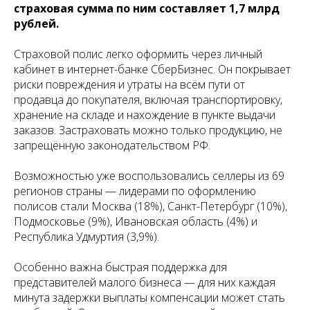
страховая сумма по ним составляет 1,7 млрд
рублей.
Страховой полис легко оформить через личный
кабинет в интернет-банке СберБизнес. Он покрывает
риски повреждения и утраты на всём пути от
продавца до покупателя, включая транспортировку,
хранение на складе и нахождение в пункте выдачи
заказов. Застраховать можно только продукцию, не
запрещённую законодательством РФ.
Возможностью уже воспользовались селлеры из 69
регионов страны — лидерами по оформлению
полисов стали Москва (18%), Санкт-Петербург (10%),
Подмосковье (9%), Ивановская область (4%) и
Республика Удмуртия (3,9%).
Особенно важна быстрая поддержка для
представителей малого бизнеса — для них каждая
минута задержки выплаты компенсации может стать