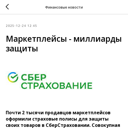
Финансовые новости
2025-12-24 12:45
Маркетплейсы - миллиарды
защиты
Почти 2 тысячи продавцов маркетплейсов
оформили страховые полисы для защиты
своих товаров в СберСтраховании. Совокупная