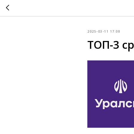
2025-03-11 17:08
ТОП-3 с