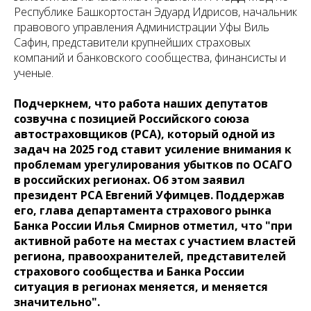
Республике Башкортостан Эдуард Идрисов, начальник
правового управления Администрации Уфы Виль
Сафин, представители крупнейших страховых
компаний и банковского сообщества, финансисты и
ученые.
Подчеркнем, что работа наших депутатов
созвучна с позицией Российского союза
автостраховщиков (РСА), который одной из
задач на 2025 год ставит усиление внимания к
проблемам урегулирования убытков по ОСАГО
в российских регионах. Об этом заявил
президент РСА Евгений Уфимцев. Поддержав
его, глава департамента страхового рынка
Банка России Илья Смирнов отметил, что "при
активной работе на местах с участием властей
региона, правоохранителей, представителей
страхового сообщества и Банка России
ситуация в регионах меняется, и меняется
значительно".