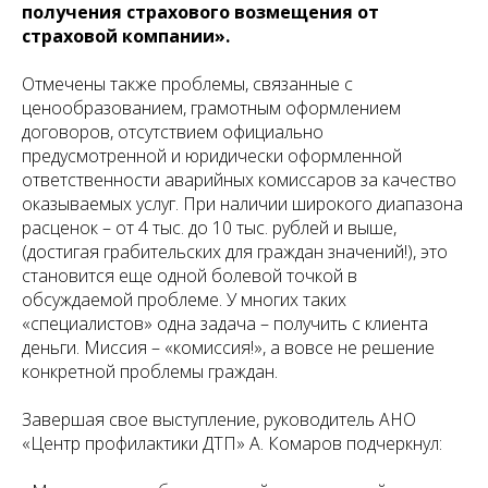
получения страхового возмещения от
страховой компании».
Отмечены также проблемы, связанные с
ценообразованием, грамотным оформлением
договоров, отсутствием официально
предусмотренной и юридически оформленной
ответственности аварийных комиссаров за качество
оказываемых услуг. При наличии широкого диапазона
расценок – от 4 тыс. до 10 тыс. рублей и выше,
(достигая грабительских для граждан значений!), это
становится еще одной болевой точкой в
обсуждаемой проблеме. У многих таких
«специалистов» одна задача – получить с клиента
деньги. Миссия – «комиссия!», а вовсе не решение
конкретной проблемы граждан.
Завершая свое выступление, руководитель АНО
«Центр профилактики ДТП» А. Комаров подчеркнул: