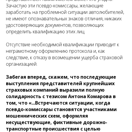
Зачастую эти псевдо-комиссары, желающие
заработать на проблемной ситуации автолюбителей,
не имеют опознавательных знаков отличия, никаких
удостоверяющих документов, позволяющих
определить квалификацию этих лиц.
Отсутствие необходимой квалификации приводит к
неграмотному оформлению протокола и, как
следствие, к отказу в возмещении ущерба страховой
организацией.
Забегая вперед, скажем, что последующие
выступления представителей крупнейших
страховых компаний выразили полную
солидарность с тезисом Антона Комарова в
том, что «...Встречаются ситуации, когда
псевдо-комиссары становятся участниками
мошеннических схем, оформляя
несуществующие, фиктивные дорожно-
транспортные происшествия с целью