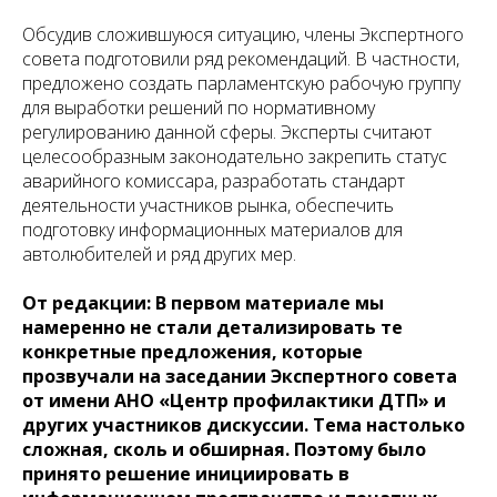
Обсудив сложившуюся ситуацию, члены Экспертного
совета подготовили ряд рекомендаций. В частности,
предложено создать парламентскую рабочую группу
для выработки решений по нормативному
регулированию данной сферы. Эксперты считают
целесообразным законодательно закрепить статус
аварийного комиссара, разработать стандарт
деятельности участников рынка, обеспечить
подготовку информационных материалов для
автолюбителей и ряд других мер.
От редакции: В первом материале мы
намеренно не стали детализировать те
конкретные предложения, которые
прозвучали на заседании Экспертного совета
от имени АНО «Центр профилактики ДТП» и
других участников дискуссии. Тема настолько
сложная, сколь и обширная. Поэтому было
принято решение инициировать в