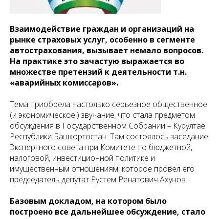
Взаимодействие граждан и организаций на
рынке страховых услуг, особенно в сегменте
автострахования, вызывает немало вопросов.
На практике это зачастую выражается во
множестве претензий к деятельности т.н.
«аварийных комиссаров».
Тема приобрела настолько серьезное общественное
(и экономическое!) звучание, что стала предметом
обсуждения в Государственном Собрании – Курултае
Республики Башкортостан. Там состоялось заседание
Экспертного совета при Комитете по бюджетной,
налоговой, инвестиционной политике и
имущественным отношениям, которое провел его
председатель депутат Рустем Ренатович Ахунов.
Базовым докладом, на котором было
построено все дальнейшее обсуждение, стало