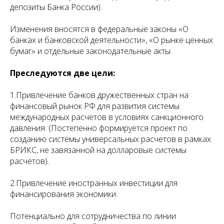
депозиты Банка России).
Изменения вносятся в федеральные законы «О
банках и банковской деятельности», «О рынке ценных
бумаг» и отдельные законодательные акты.
Преследуются две цели:
1.Привлечение банков дружественных стран на
финансовый рынок РФ для развития системы
международных расчетов в условиях санкционного
давления. (Постепенно формируется проект по
созданию системы универсальных расчетов в рамках
БРИКС, не завязанной на долларовые системы
расчетов).
2.Привлечение иностранных инвестиции для
финансирования экономики.
Потенциально для сотрудничества по линии