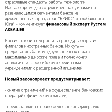
отраслевые стандарты работы, технологии.
Настало время для сотрудничества с динамично
развивающимся сегментами банков из
дружественных стран, стран "БРИКС" и "глобального
Юга", - комментирует
финансовый эксперт Рустем
АКБАШЕВ
Россия готовится упростить процедуры открытия
филиалов иностранных банков. Их суть —
предоставить банкам «дружественных стран»
максимально широкие права и полномочия,
аналогичные с российскими кредитными
учреждениями с расширенной лицензией.
Новый законопроект предусматривает:
- снятие ограничений на осуществление банковских
операций с физическими лицами,
- предоставляется право осуществлять дилерскую