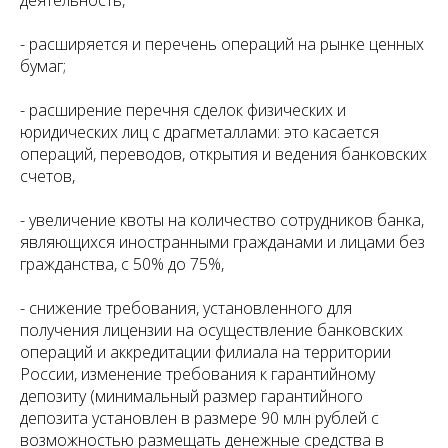
деятельность,
- расширяется и перечень операций на рынке ценных
бумаг;
- расширение перечня сделок физических и
юридических лиц с драгметаллами: это касается
операций, переводов, открытия и ведения банковских
счетов,
- увеличение квоты на количество сотрудников банка,
являющихся иностранными гражданами и лицами без
гражданства, с 50% до 75%,
- снижение требования, установленного для
получения лицензии на осуществление банковских
операций и аккредитации филиала на территории
России, изменение требования к гарантийному
депозиту (минимальный размер гарантийного
депозита установлен в размере 90 млн рублей с
возможностью размещать денежные средства в