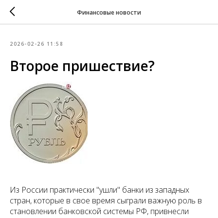
Финансовые новости
2026-02-26 11:58
Второе пришествие?
Из России практически "ушли" банки из западных
стран, которые в свое время сыграли важную роль в
становлении банковской системы РФ, привнесли