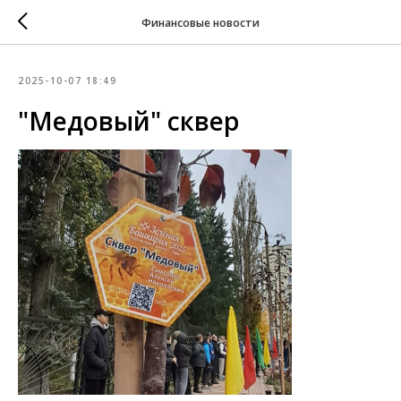
Финансовые новости
2025-10-07 18:49
"Медовый" сквер