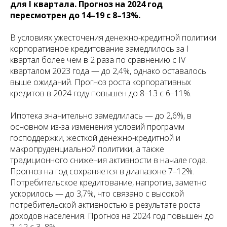
для I квартала. Прогноз на 2024 год
пересмотрен до 14–19 с 8–13%.
В условиях ужесточения денежно-кредитной политики
корпоративное кредитование замедлилось за I
квартал более чем в 2 раза по сравнению с IV
кварталом 2023 года — до 2,4%, однако оставалось
выше ожиданий. Прогноз роста корпоративных
кредитов в 2024 году повышен до 8–13 с 6–11%.
Ипотека значительно замедлилась — до 2,6%, в
основном из-за изменения условий программ
господдержки, жесткой денежно-кредитной и
макропруденциальной политики, а также
традиционного снижения активности в начале года.
Прогноз на год сохраняется в диапазоне 7–12%.
Потребительское кредитование, напротив, заметно
ускорилось — до 3,7%, что связано с высокой
потребительской активностью в результате роста
доходов населения. Прогноз на 2024 год повышен до