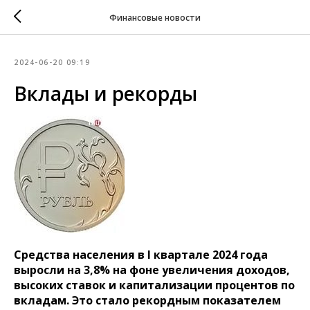
Финансовые новости
2024-06-20 09:19
Вклады и рекорды
Средства населения в I квартале 2024 года
выросли на 3,8% на фоне увеличения доходов,
высоких ставок и капитализации процентов по
вкладам. Это стало рекордным показателем