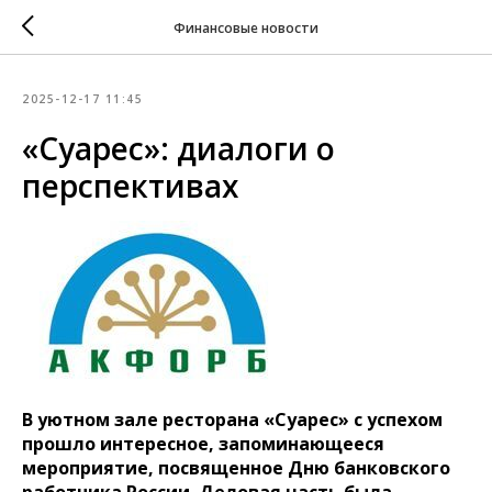
Финансовые новости
2025-12-17 11:45
«Суарес»: диалоги о
перспективах
В уютном зале ресторана «Суарес» с успехом
прошло интересное, запоминающееся
мероприятие, посвященное Дню банковского