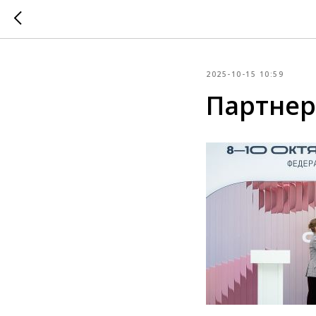
2025-10-15 10:59
Партнер