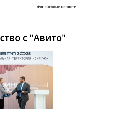
Финансовые новости
ство с "Авито"