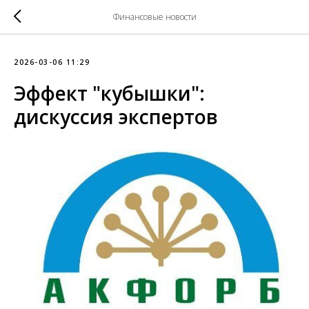
Финансовые новости
2026-03-06 11:29
Эффект "кубышки":
дискуссия экспертов