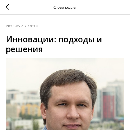
Слово коллег
2026-05-12 19:39
Инновации: подходы и
решения