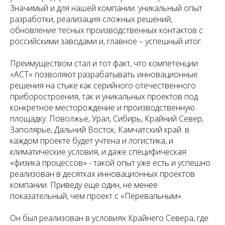
Значимый и для нашей компании: уникальный опыт
разработки, реализация сложных решений,
обновление тесных производственных контактов с
российскими заводами и, главное – успешный итог.
Преимуществом стал и тот факт, что компетенции
«АСТ» позволяют разрабатывать инновационные
решения на стыке как серийного отечественного
приборостроения, так и уникальных проектов под
конкретное месторождение и производственную
площадку. Поволжье, Урал, Сибирь, Крайний Север,
Заполярье, Дальний Восток, Камчатский край: в
каждом проекте будет учтена и логистика, и
климатические условия, и даже специфическая
«физика процессов» - такой опыт уже есть и успешно
реализован в десятках инновационных проектов
компании. Приведу еще один, не менее
показательный, чем проект с «Перевальным».
Он был реализован в условиях Крайнего Севера, где