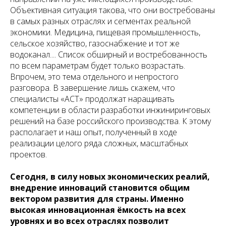
Объективная ситуация такова, что они востребованы
в самых разных отраслях и сегментах реальной
экономики. Медицина, пищевая промышленность,
сельское хозяйство, газоснабжение и тот же
водоканал.... Список обширный и востребованность
по всем параметрам будет только возрастать.
Впрочем, это тема отдельного и непростого
разговора. В завершение лишь скажем, что
специалисты «АСТ» продолжат наращивать
компетенции в области разработки инжиниринговых
решений на базе российского производства. К этому
располагает и наш опыт, полученный в ходе
реализации целого ряда сложных, масштабных
проектов.
Сегодня, в силу новых экономических реалий,
внедрение инноваций становится общим
вектором развития для страны. Именно
высокая инновационная ёмкость на всех
уровнях и во всех отраслях позволит