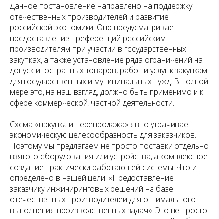
Данное постановление направлено на поддержку
отечественных производителей и развитие
российской экономики. Оно предусматривает
предоставление преференций российским
производителям при участии в государственных
закупках, а также установление ряда ограничений на
допуск иностранных товаров, работ и услуг к закупкам
для государственных и муниципальных нужд. В полной
мере это, на наш взгляд, должно быть применимо и к
сфере коммерческой, частной деятельности.
Схема «покупка и перепродажа» явно утрачивает
экономическую целесообразность для заказчиков.
Поэтому мы предлагаем не просто поставки отдельно
взятого оборудования или устройства, а комплексное
создание практически работающей системы. Что и
определено в нашей цели: «Предоставление
заказчику инжиниринговых решений на базе
отечественных производителей для оптимального
выполнения производственных задач». Это не просто