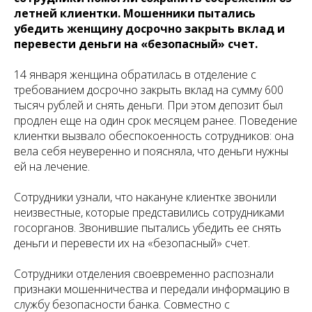
летней клиентки. Мошенники пытались
убедить женщину досрочно закрыть вклад и
перевести деньги на «безопасный» счет.
14 января женщина обратилась в отделение с
требованием досрочно закрыть вклад на сумму 600
тысяч рублей и снять деньги. При этом депозит был
продлен еще на один срок месяцем ранее. Поведение
клиентки вызвало обеспокоенность сотрудников: она
вела себя неуверенно и поясняла, что деньги нужны
ей на лечение.
Сотрудники узнали, что накануне клиентке звонили
неизвестные, которые представились сотрудниками
госорганов. Звонившие пытались убедить ее снять
деньги и перевести их на «безопасный» счет.
Сотрудники отделения своевременно распознали
признаки мошенничества и передали информацию в
службу безопасности банка. Совместно с