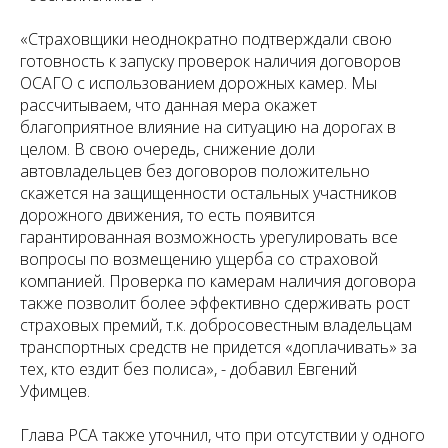
«Страховщики неоднократно подтверждали свою
готовность к запуску проверок наличия договоров
ОСАГО с использованием дорожных камер. Мы
рассчитываем, что данная мера окажет
благоприятное влияние на ситуацию на дорогах в
целом. В свою очередь, снижение доли
автовладельцев без договоров положительно
скажется на защищенности остальных участников
дорожного движения, то есть появится
гарантированная возможность урегулировать все
вопросы по возмещению ущерба со страховой
компанией. Проверка по камерам наличия договора
также позволит более эффективно сдерживать рост
страховых премий, т.к. добросовестным владельцам
транспортных средств не придется «доплачивать» за
тех, кто ездит без полиса», - добавил Евгений
Уфимцев.
Глава РСА также уточнил, что при отсутствии у одного