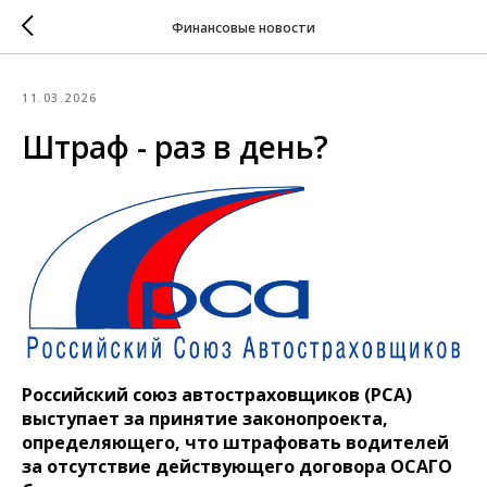
Финансовые новости
11.03.2026
Штраф - раз в день?
Российский союз автостраховщиков (РСА)
выступает за принятие законопроекта,
определяющего, что штрафовать водителей
за отсутствие действующего договора ОСАГО