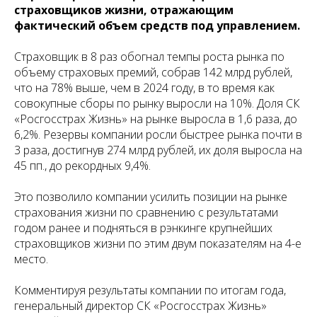
страховщиков жизни, отражающим
фактический объем средств под управлением.
Страховщик в 8 раз обогнал темпы роста рынка по
объему страховых премий, собрав 142 млрд рублей,
что на 78% выше, чем в 2024 году, в то время как
совокупные сборы по рынку выросли на 10%. Доля СК
«Росгосстрах Жизнь» на рынке выросла в 1,6 раза, до
6,2%. Резервы компании росли быстрее рынка почти в
3 раза, достигнув 274 млрд рублей, их доля выросла на
45 пп., до рекордных 9,4%.
Это позволило компании усилить позиции на рынке
страхования жизни по сравнению с результатами
годом ранее и подняться в рэнкинге крупнейших
страховщиков жизни по этим двум показателям на 4-е
место.
Комментируя результаты компании по итогам года,
генеральный директор СК «Росгосстрах Жизнь»