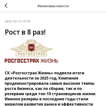
Финансовые новости
2026-02-19 18:05
Рост в 8 раз!
СК «Росгосстрах Жизнь» подвела итоги
деятельности за 2025 год. Компания
продемонстрировала самые высокие темпы
роста бизнеса, как по сборам, так и по
резервам среди топ-10 страховщиков жизни.
Именно резервы в последние годы стали
мерилом развития рынка и эффективности