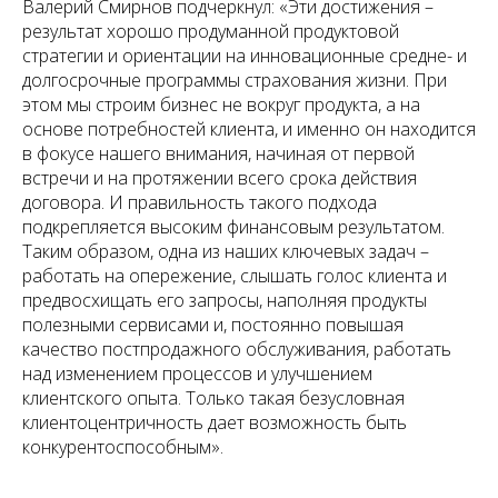
Валерий Смирнов подчеркнул: «Эти достижения –
результат хорошо продуманной продуктовой
стратегии и ориентации на инновационные средне- и
долгосрочные программы страхования жизни. При
этом мы строим бизнес не вокруг продукта, а на
основе потребностей клиента, и именно он находится
в фокусе нашего внимания, начиная от первой
встречи и на протяжении всего срока действия
договора. И правильность такого подхода
подкрепляется высоким финансовым результатом.
Таким образом, одна из наших ключевых задач –
работать на опережение, слышать голос клиента и
предвосхищать его запросы, наполняя продукты
полезными сервисами и, постоянно повышая
качество постпродажного обслуживания, работать
над изменением процессов и улучшением
клиентского опыта. Только такая безусловная
клиентоцентричность дает возможность быть
конкурентоспособным».