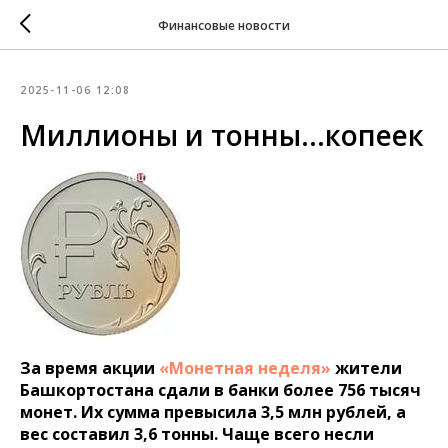
Финансовые новости
2025-11-06 12:08
Миллионы и тонны...копеек
За время акции
«Монетная неделя»
жители
Башкортостана сдали в банки более 756 тысяч
монет. Их сумма превысила 3,5 млн рублей, а
вес составил 3,6 тонны. Чаще всего несли