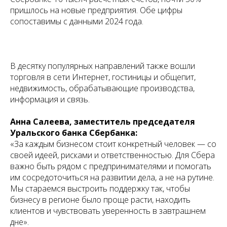
пришлось на новые предприятия. Обе цифры
сопоставимы с данными 2024 года.
В десятку популярных направлений также вошли
торговля в сети Интернет, гостиницы и общепит,
недвижимость, обрабатывающие производства,
информация и связь.
Анна Салеева, заместитель председателя
Уральского банка Сбербанка:
«За каждым бизнесом стоит конкретный человек — со
своей идеей, рисками и ответственностью. Для Сбера
важно быть рядом с предпринимателями и помогать
им сосредоточиться на развитии дела, а не на рутине.
Мы стараемся выстроить поддержку так, чтобы
бизнесу в регионе было проще расти, находить
клиентов и чувствовать уверенность в завтрашнем
дне».