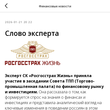
Финансовые новости
2026-01-21 20:22
Слово эксперта
Эксперт СК «Росгосстрах Жизнь» приняла
участие в заседании Совета ТПП (Торгово-
промышленная палата) по финансовому рынку
и инвестициям.
Она рассказала о том, как
формируется спрос на знания о финансах и
инвестициях и представила аналитический взгляд на
ключевые изменения в поведении россиян в этом