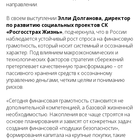
направлении.
В своем выступлении
Элли Долганова, директор
по развитию социальных проектов СК
«Росгосстрах Жизнь»
, подчеркнула, что в России
наблюдается устойчивый рост спроса на финансовую
грамотность, который носит системный и осознанный
характер. Под влиянием макроэкономических и
технологических факторов стратегия сбережений
претерпевает качественную трансформацию – от
пассивного хранения средств к осознанному
управлению деньгами, четким целям и пониманию
рисков.
«Сегодня финансовая грамотность становится не
дополнительной компетенцией, а базовой жизненной
необходимостью. Накопления все чаще строятся на
основе планирования и зависят от конкретных задач:
создания финансовой «подушки безопасности»,
формирования капитала на крупные покупки, такие