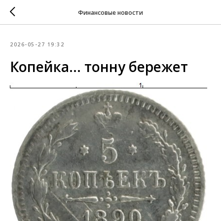
Финансовые новости
2026-05-27 19:32
Копейка... тонну бережет