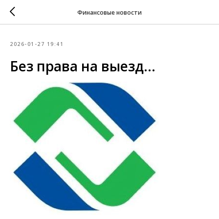
Финансовые новости
2026-01-27 19:41
Без права на выезд...