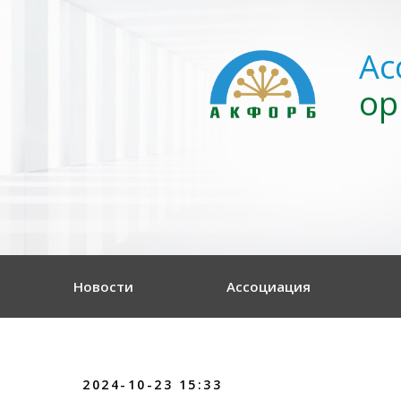
Ас
ор
Новости
Ассоциация
2024-10-23 15:33