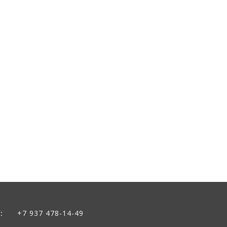
:
+7 937 478-14-49