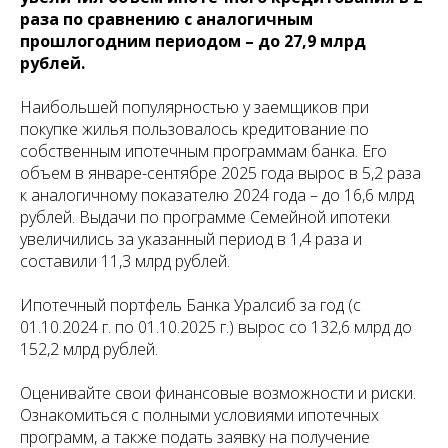
раза по сравнению с аналогичным
прошлогодним периодом – до 27,9 млрд
рублей.
Наибольшей популярностью у заемщиков при
покупке жилья пользовалось кредитование по
собственным ипотечным программам банка. Его
объем в январе-сентябре 2025 года вырос в 5,2 раза
к аналогичному показателю 2024 года – до 16,6 млрд
рублей. Выдачи по программе Семейной ипотеки
увеличились за указанный период в 1,4 раза и
составили 11,3 млрд рублей.
Ипотечный портфель Банка Уралсиб за год (с
01.10.2024 г. по 01.10.2025 г.) вырос со 132,6 млрд до
152,2 млрд рублей.
Оценивайте свои финансовые возможности и риски.
Ознакомиться с полными условиями ипотечных
программ, а также подать заявку на получение