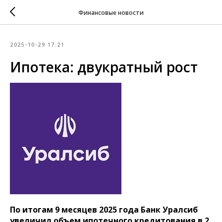
Финансовые новости
2025-10-29 17:21
Ипотека: двукратный рост
По итогам 9 месяцев 2025 года Банк Уралсиб
увеличил объем ипотечного кредитования в 2