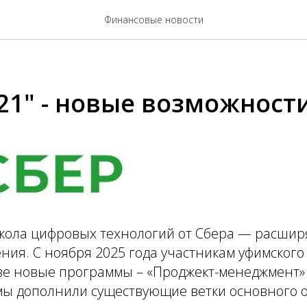
Финансовые новости
21" - новые возможност
кола цифровых технологий от Сбера — расшир
ния. С ноября 2025 года участникам уфимского 
ве новые программы – «Проджект-менеджмент» 
ы дополнили существующие ветки основного 