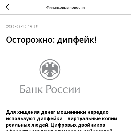
Финансовые новости
2026-02-10 16:38
Осторожно: дипфейк!
Для хищения денег мошенники нередко
используют дипфейки – виртуальные копии
реальных людей. Цифровых двойников