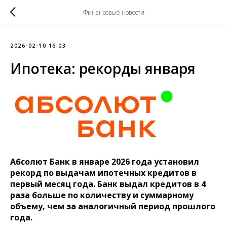
Финансовые новости
2026-02-10 16:03
Ипотека: рекорды января
Абсолют Банк в январе 2026 года установил
рекорд по выдачам ипотечных кредитов в
первый месяц года. Банк выдал кредитов в 4
раза больше по количеству и суммарному
объему, чем за аналогичный период прошлого
года.