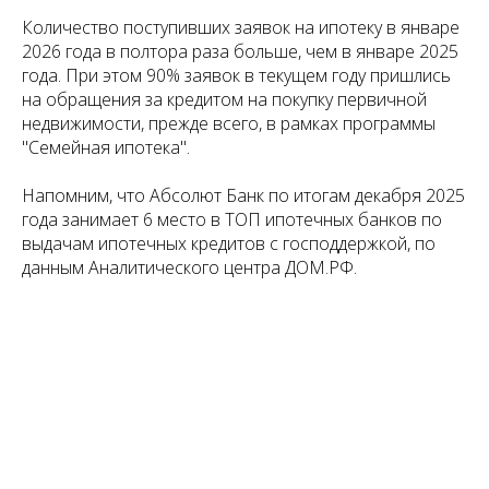
Количество поступивших заявок на ипотеку в январе
2026 года в полтора раза больше, чем в январе 2025
года. При этом 90% заявок в текущем году пришлись
на обращения за кредитом на покупку первичной
недвижимости, прежде всего, в рамках программы
"Семейная ипотека".
Напомним, что Абсолют Банк по итогам декабря 2025
года занимает 6 место в ТОП ипотечных банков по
выдачам ипотечных кредитов с господдержкой, по
данным Аналитического центра ДОМ.РФ.