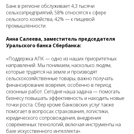
Банк в регионе обслуживает 4,3 тысячи
сельхозпредприятий, 58% относятся к сфере
сельского хозяйства, 42% — к пищевой
промышленности.
Анна Салеева, заместитель председателя
Уральского банка Сбербанка:
«Поддержка АПК — одно из наших приоритетных
направлений. Мы понимаем, насколько людям,
которые трудятся на земле и производят
сельскохозяйственные товары, важно получать
финансирование вовремя, особенно в период
сезонных работ. Сегодня наша задача — помогать
бизнесу повышать эффективность и находить новые
точки роста. Сбер кроме банковских услуг также
помогает в вопросах страхования, логистики,
юридического сопровождения, внедрения
современных технологий, включая инструменты на
базе искусственного интеллекта».