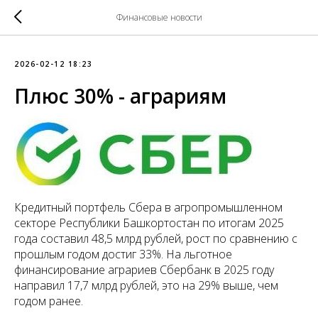
Финансовые новости
2026-02-12 18:23
Плюс 30% - аграриям
Кредитный портфель Сбера в агропромышленном
секторе Республики Башкортостан по итогам 2025
года составил 48,5 млрд рублей, рост по сравнению с
прошлым годом достиг 33%. На льготное
финансирование аграриев Сбербанк в 2025 году
направил 17,7 млрд рублей, это на 29% выше, чем
годом ранее.