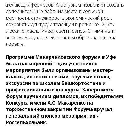
желающих фермеров. Агротуризм позволяет создать
дополнительные рабочие места в сельской
местности, стимулировать экономический рост,
сохранять культуру и традиции в регионах. И, как
любая отрасль, имеет свои нюансы. С ними мы и
знакомим слушателей в нашем образовательном
проекте.
Программа Макаренковского форума в Уфе
была насыщенной – для участников
мероприятия были организованы мастер-
классы, интенсив-сессии, круглые столы,
экскурсии по школам Башкортостана и
профессиональные конкурсы. Завершился
форум вручением дипломов, их победителям
Конкурса имени А.С. Макаренко на
торжественном закрытии Форума вручал
генеральный спонсор мероприятия -
Россельхозбанк.