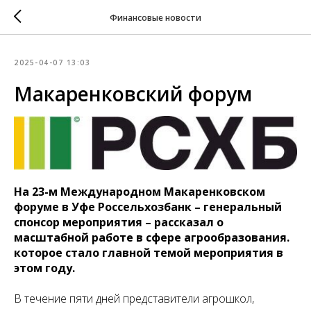
Финансовые новости
2025-04-07 13:03
Макаренковский форум
На 23-м Международном Макаренковском
форуме в Уфе Россельхозбанк – генеральный
спонсор мероприятия – рассказал о
масштабной работе в сфере агрообразования.
которое стало главной темой мероприятия в
этом году.
В течение пяти дней представители агрошкол,