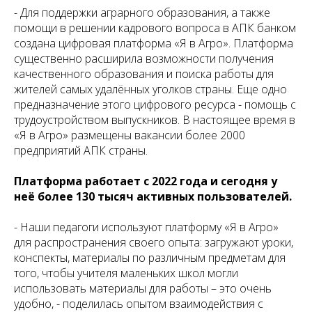
- Для поддержки аграрного образования, а также
помощи в решении кадрового вопроса в АПК банком
создана цифровая платформа «Я в Агро». Платформа
существенно расширила возможности получения
качественного образования и поиска работы для
жителей самых удалённых уголков страны. Еще одно
предназначение этого цифрового ресурса - помощь с
трудоустройством выпускников. В настоящее время в
«Я в Агро» размещены вакансии более 2000
предприятий АПК страны.
Платформа работает с 2022 года и сегодня у
неё более 130 тысяч активных пользователей.
- Наши педагоги используют платформу «Я в Агро»
для распространения своего опыта: загружают уроки,
конспекты, материалы по различным предметам для
того, чтобы учителя маленьких школ могли
использовать материалы для работы – это очень
удобно, - поделилась опытом взаимодействия с