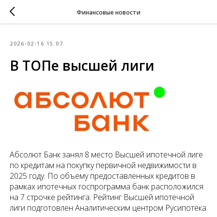
Финансовые новости
2026-02-16 15:07
В ТОПе высшей лиги
Абсолют Банк занял 8 место Высшей ипотечной лиге
по кредитам на покупку первичной недвижимости в
2025 году. По объему предоставленных кредитов в
рамках ипотечных госпрограмма банк расположился
на 7 строчке рейтинга. Рейтинг Высшей ипотечной
лиги подготовлен Аналитическим центром Русипотека