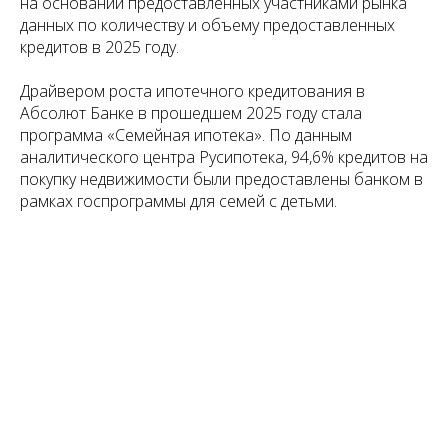
на основании предоставленных участниками рынка
данных по количеству и объему предоставленных
кредитов в 2025 году.
Драйвером роста ипотечного кредитования в
Абсолют Банке в прошедшем 2025 году стала
программа «Семейная ипотека». По данным
аналитического центра Русипотека, 94,6% кредитов на
покупку недвижимости были предоставлены банком в
рамках госпрограммы для семей с детьми.