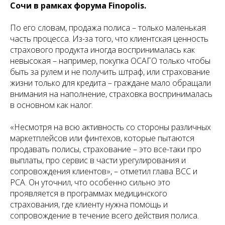
Сочи в рамках форума Finopolis.
По его словам, продажа полиса – только маленькая
часть процесса. Из-за того, что клиентская ценность
страхового продукта иногда воспринималась как
невысокая – например, покупка ОСАГО только чтобы
быть за рулем и не получить штраф, или страхование
жизни только для кредита – граждане мало обращали
внимания на наполнение, страховка воспринималась
в основном как налог.
«Несмотря на всю активность со стороны различных
маркетплейсов или финтехов, которые пытаются
продавать полисы, страхование – это все-таки про
выплаты, про сервис в части урегулирования и
сопровождения клиентов», – отметил глава ВСС и
РСА. Он уточнил, что особенно сильно это
проявляется в программах медицинского
страхования, где клиенту нужна помощь и
сопровождение в течение всего действия полиса.