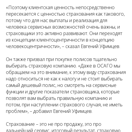
«Поэтому клиентская ценность непосредственно
пересекается с ценностью страхования как такового,
потому что для нас выплаты и реализация для
человека сервисных возможностей очень важны, и
страховщики это активно развивают. Они переходят
из концепции клиентоцентричности в концепцию
человекоцентричности», – сказал Евгений Уфимцев.
Он также призвал при покупке полисов тщательно
выбирать страховую компанию. «Даже в ОСАГО мы
обращаем на это внимание, к этому виду страхования
надо относиться не как к налогу и не стоит выбирать
самый дешевый полис, но смотреть на сервисные
функции и другие показатели страховщика, которые
позволят вам выбрать правильную компанию и
потом, при наступлении страхового случая, не иметь
проблем», – добавил Евгений Уфимцев.
Страхование – это не про продажу, это про
дальнейший сервис, итоговый результат, страховую