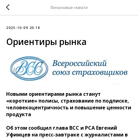
Финансовые новости
2025-10-09 20:18
Ориентиры рынка
Новыми ориентирами рынка станут
«короткие» полисы, страхование по подписке,
человекоцентричность и повышение ценности
продукта
Об этом сообщил глава ВСС и РСА Евгений
Уфимцев на пресс-завтраке с журналистами в