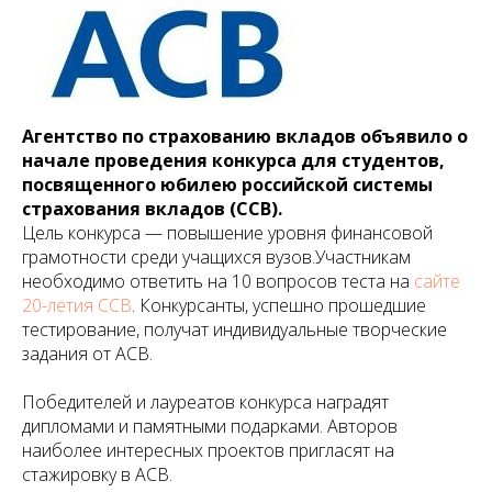
Агентство по страхованию вкладов объявило о
начале проведения конкурса для студентов,
посвященного юбилею российской системы
страхования вкладов (ССВ).
Цель конкурса — повышение уровня финансовой
грамотности среди учащихся вузов.Участникам
необходимо ответить на 10 вопросов теста на
сайте
20-летия ССВ
. Конкурсанты, успешно прошедшие
тестирование, получат индивидуальные творческие
задания от АСВ.
Победителей и лауреатов конкурса наградят
дипломами и памятными подарками. Авторов
наиболее интересных проектов пригласят на
стажировку в АСВ.