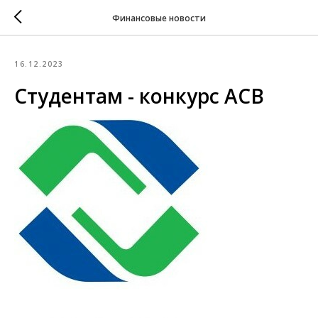
Финансовые новости
16.12.2023
Студентам - конкурс АСВ