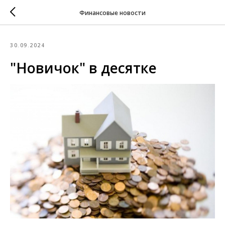
Финансовые новости
30.09.2024
"Новичок" в десятке