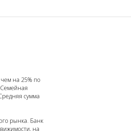
 чем на 25% по
 «Семейная
 Средняя сумма
ого рынка. Банк
вижимости, на