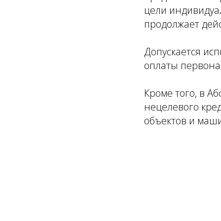
цели индивидуа
продолжает дейс
Допускается исп
оплаты первона
Кроме того, в 
нецелевого кред
объектов и маши