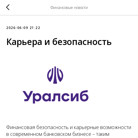
Финансовые новости
2026-06-09 21:22
Карьера и безопасность
Финансовая безопасность и карьерные возможности
в современном банковском бизнесе – таким