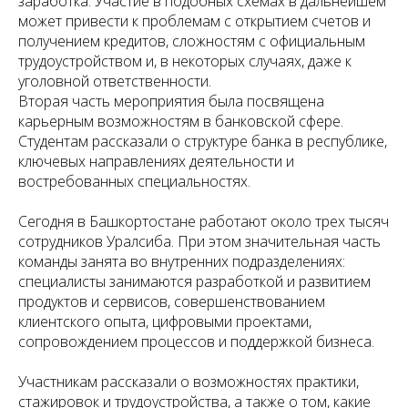
заработка. Участие в подобных схемах в дальнейшем
может привести к проблемам с открытием счетов и
получением кредитов, сложностям с официальным
трудоустройством и, в некоторых случаях, даже к
уголовной ответственности.
Вторая часть мероприятия была посвящена
карьерным возможностям в банковской сфере.
Студентам рассказали о структуре банка в республике,
ключевых направлениях деятельности и
востребованных специальностях.
Сегодня в Башкортостане работают около трех тысяч
сотрудников Уралсиба. При этом значительная часть
команды занята во внутренних подразделениях:
специалисты занимаются разработкой и развитием
продуктов и сервисов, совершенствованием
клиентского опыта, цифровыми проектами,
сопровождением процессов и поддержкой бизнеса.
Участникам рассказали о возможностях практики,
стажировок и трудоустройства, а также о том, какие