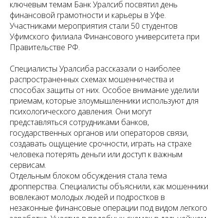
ключевым темам Банк Уралсиб посвятил день
финансовой грамотности и карьеры в Уфе.
Участниками мероприятия стали 50 студентов
Уфимского филиала Финансового университета при
Правительстве РФ.
Специалисты Уралсиба рассказали о наиболее
распространенных схемах мошенничества и
способах защиты от них. Особое внимание уделили
приемам, которые злоумышленники используют для
психологического давления. Они могут
представляться сотрудниками банков,
государственных органов или операторов связи,
создавать ощущение срочности, играть на страхе
человека потерять деньги или доступ к важным
сервисам.
Отдельным блоком обсуждения стала тема
дропперства. Специалисты объяснили, как мошенники
вовлекают молодых людей и подростков в
незаконные финансовые операции под видом легкого