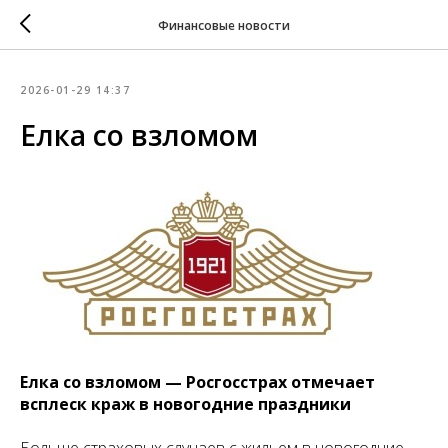
Финансовые новости
2026-01-29 14:37
Елка со взломом
Елка со взломом — Росгосстрах отмечает
всплеск краж в новогодние праздники