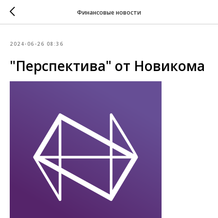
Финансовые новости
2024-06-26 08:36
"Перспектива" от Новикома