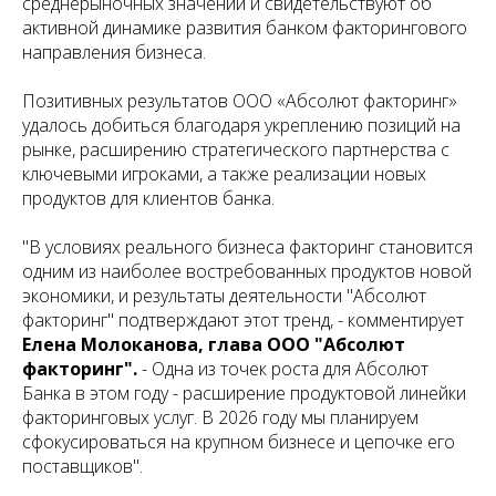
среднерыночных значений и свидетельствуют об
активной динамике развития банком факторингового
направления бизнеса.
Позитивных результатов ООО «Абсолют факторинг»
удалось добиться благодаря укреплению позиций на
рынке, расширению стратегического партнерства с
ключевыми игроками, а также реализации новых
продуктов для клиентов банка.
"В условиях реального бизнеса факторинг становится
одним из наиболее востребованных продуктов новой
экономики, и результаты деятельности "Абсолют
факторинг" подтверждают этот тренд, - комментирует
Елена Молоканова, глава ООО "Абсолют
факторинг".
- Одна из точек роста для Абсолют
Банка в этом году - расширение продуктовой линейки
факторинговых услуг. В 2026 году мы планируем
сфокусироваться на крупном бизнесе и цепочке его
поставщиков".