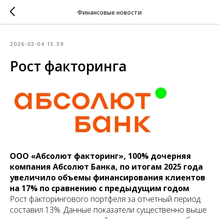
Финансовые новости
2026-02-04 15:39
Рост факторинга
ООО «Абсолют факторинг», 100% дочерняя
компания Абсолют Банка, по итогам 2025 года
увеличило объемы финансирования клиентов
на 17% по сравнению с предыдущим годом
.
Рост факторингового портфеля за отчетный период
составил 13%. Данные показатели существенно выше