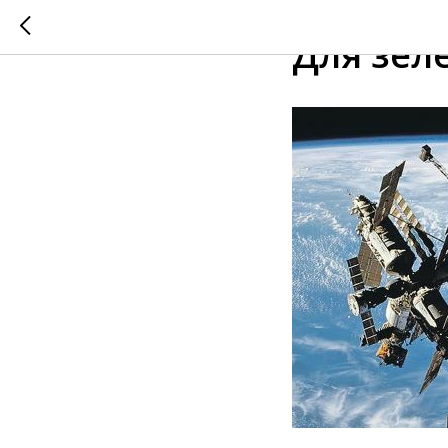
2023-11-29 09:26
Для зеле