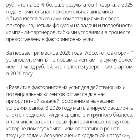
руб., что на 22 % больше результатов 1 квартала 2025
года. Значительная положительная динамика
объясняется высокими компетенциями в сфере
факторинга, четким фокусом на задачи и потребности
компаний-партнеров, гибкими условиями в процессе
предоставления факторинговых услуг.
За первые три месяца 2026 года "Абсолют факторинг"
установил лимиты по новым клиентам на сумму более
чем 10 млрд рублей, что является уверенным стартом
в 2026 году.
«
Развитие факторинговых услуг для действующих и
потенциальных клиентов остается для нас
приоритетной задачей, особенно в нынешних
условиях рынка. В 2026 году мы планируем расширять
спектр предложений для среднего и крупного бизнеса,
в том числе за счет новых факторинговых продуктов,
которые помогут компаниям оперативно решать
текущие задачи без увеличения кредитной нагрузки»,