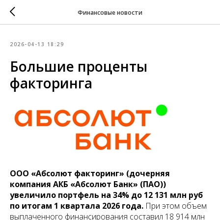
Финансовые новости
2026-04-13 18:29
Большие проценты
факторинга
ООО «Абсолют факторинг» (дочерняя
компания АКБ «Абсолют Банк» (ПАО))
увеличило портфель на 34% до 12 131 млн руб
по итогам 1 квартала 2026 года.
При этом объем
выплаченного финансирования составил 18 914 млн