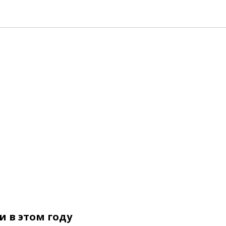
 в этом году