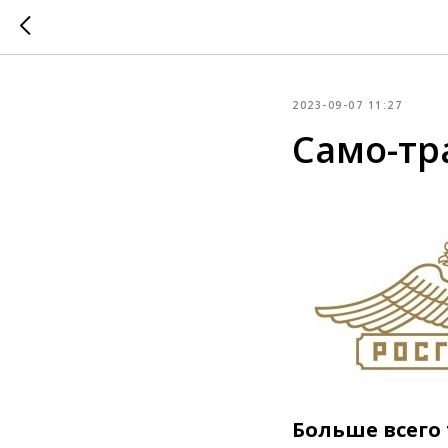
2023-09-07 11:27
Само-т
Больше всего