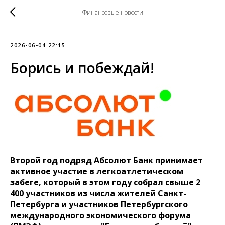
Финансовые новости
2026-06-04 22:15
Борись и побеждай!
Второй год подряд Абсолют Банк принимает
активное участие в легкоатлетическом
забеге, который в этом году собрал свыше 2
400 участников из числа жителей Санкт-
Петербурга и участников Петербургского
международного экономического форума