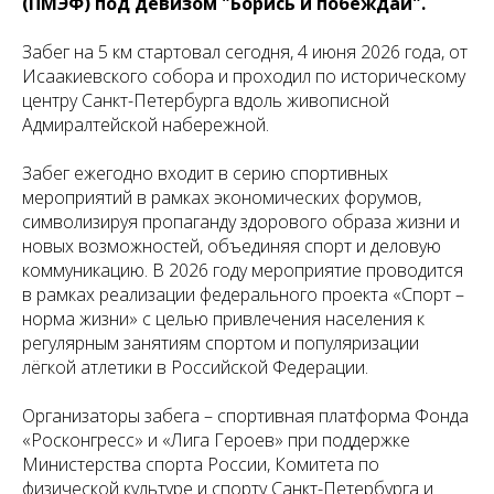
(ПМЭФ) под девизом "Борись и побеждай".
Забег на 5 км стартовал сегодня, 4 июня 2026 года, от
Исаакиевского собора и проходил по историческому
центру Санкт-Петербурга вдоль живописной
Адмиралтейской набережной.
Забег ежегодно входит в серию спортивных
мероприятий в рамках экономических форумов,
символизируя пропаганду здорового образа жизни и
новых возможностей, объединяя спорт и деловую
коммуникацию. В 2026 году мероприятие проводится
в рамках реализации федерального проекта «Спорт –
норма жизни» с целью привлечения населения к
регулярным занятиям спортом и популяризации
лёгкой атлетики в Российской Федерации.
Организаторы забега – спортивная платформа Фонда
«Росконгресс» и «Лига Героев» при поддержке
Министерства спорта России, Комитета по
физической культуре и спорту Санкт-Петербурга и