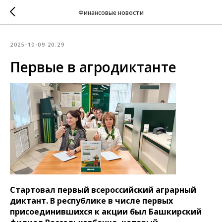
Финансовые новости
2025-10-09 20:29
Первые в агродиктанте
Стартовал первый всероссийский аграрный
диктант. В республике в числе первых
присоединившихся к акции был Башкирский