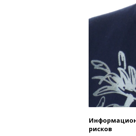
Информационн
рисков