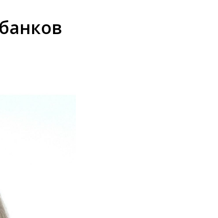
банков