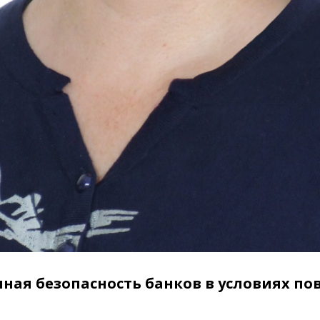
ая безопасность банков в условиях п