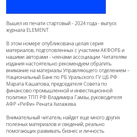
Вышел из печати стартовый - 2024 года - выпуск
журнала ELEMENT.
В этом номере опубликована целая серия
материалов, подготовленных с участием АКФОРБ и
нашими авторами - членами ассоциации. Читателям
издания настоятельно рекомендуем обратить
внимание на материалы Управляющего отделением –
Национальный Банк по РБ Уральского ГУ ЦБ РФ
Марата Кашапова, председателя Совета по
финансово-промышленной и инвестиционной
политике ТПП РФ Владимира Гамзы, руководителя
АФР «РеФи» Рената Хилажева.
Внимательный читатель найдет еще много других
полезных материалов и сведений, реально
помогающих развивать бизнес и личность.