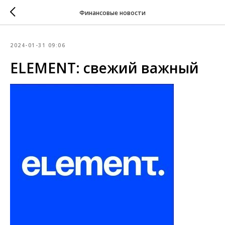
Финансовые новости
2024-01-31 09:06
ELEMENT: свежий важный