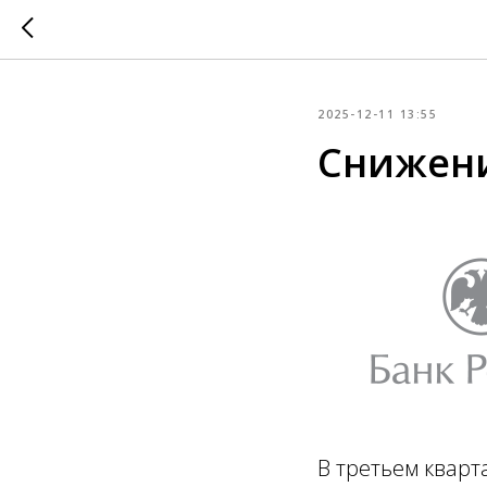
2025-12-11 13:55
Снижени
В третьем кварт