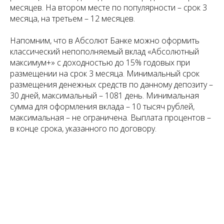
месяцев. На втором месте по популярности – срок 3
месяца, на третьем – 12 месяцев.
Напомним, что в Абсолют Банке можно оформить
классический непополняемый вклад «Абсолютный
максимум+» с доходностью до 15% годовых при
размещении на срок 3 месяца. Минимальный срок
размещения денежных средств по данному депозиту –
30 дней, максимальный – 1081 день. Минимальная
сумма для оформления вклада – 10 тысяч рублей,
максимальная – не ограничена. Выплата процентов –
в конце срока, указанного по договору.