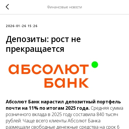
Финансовые новости
2026-01-26 15:26
Депозиты: рост не
прекращается
Абсолют Банк нарастил депозитный портфель
почти на 11% по итогам 2025 года.
Средняя сумма
розничного вклада в 2025 году составила 840 тысяч
рублей. Чаще всего клиенты Абсолют Банка
размещали свободные денежные средства на срок 6