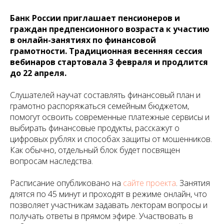
Банк России приглашает пенсионеров и
граждан предпенсионного возраста к участию
в онлайн-занятиях по финансовой
грамотности. Традиционная весенняя сессия
вебинаров стартовала 3 февраля и продлится
до 22 апреля.
Слушателей научат составлять финансовый план и
грамотно распоряжаться семейным бюджетом,
помогут освоить современные платежные сервисы и
выбирать финансовые продукты, расскажут о
цифровых рублях и способах защиты от мошенников.
Как обычно, отдельный блок будет посвящен
вопросам наследства.
Расписание опубликовано на
сайте проекта
. Занятия
длятся по 45 минут и проходят в режиме онлайн, что
позволяет участникам задавать лекторам вопросы и
получать ответы в прямом эфире. Участвовать в