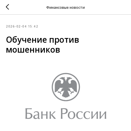
Финансовые новости
2026-02-04 15:42
Обучение против
мошенников