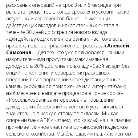
расходных операций на срок 3 или 6 месяцев при
выплате процентов в конце срока. Эти условия также
актуальны и для клиентов банка, не имеющих
действующих вкладов и накопительных счетов в
течение 30 дней до открытия нового вклада.
«Для действующих клиентов банка у нас тоже есть
привлекательное предложение, - рассказал
Алексей
Самсонов.
– Для тех, кто уже пользовался нашими
накопительными продуктами, максимальная
доходность 20% доступна по вкладу «Свой вклад» без
опций пополнения и совершения расходных
операций при оформлении через дистанционные
каналы (мобильное приложение или интернет-банк)
на 6 месяцев и выплате процентов в конце срока».
«Россельхозбанк заинтересован в повышении
доходности сбережений клиентов и устанавливает
значительно высокую ставку по вкладам. Мы как
опорный банк АПК считаем, что каждый наш вкладчик
принимает личное участие в финансовой поддержке
сельского хозяйства. Мы благодарим наших клиентов