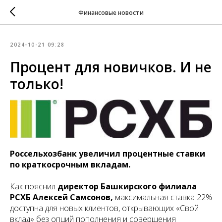
Финансовые новости
2024-10-21 09:28
Процент для новичков. И не
только!
Россельхозбанк увеличил процентные ставки
по краткосрочным вкладам.
Как пояснил
директор Башкирского филиала
РСХБ Алексей Самсонов,
максимальная ставка 22%
доступна для новых клиентов, открывающих «Свой
вклад» без опций пополнения и совершения